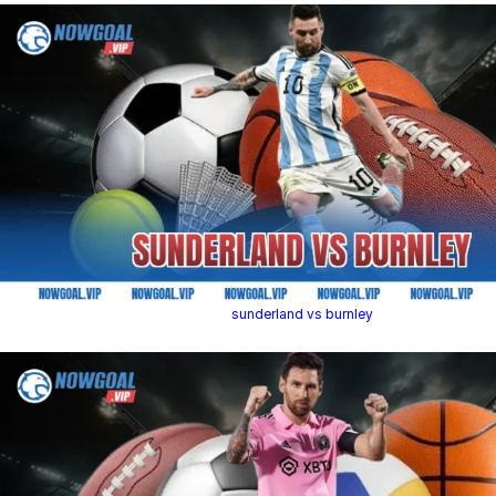
sunderland vs burnley