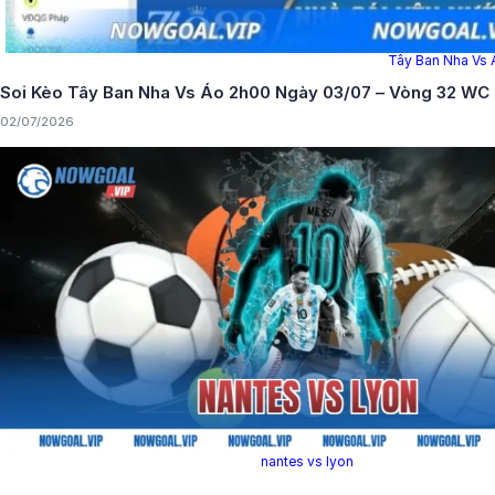
Tây Ban Nha Vs 
Soi Kèo Tây Ban Nha Vs Áo 2h00 Ngày 03/07 – Vòng 32 WC
02/07/2026
nantes vs lyon