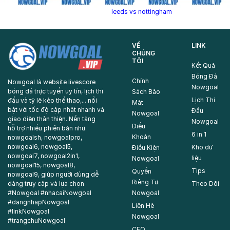
leeds vs nottingham
VỀ
LINK
CHÚNG
TÔI
Kết Quả
Bóng Đá
Chính
Nowgoal là website livescore
Nowgoal
bóng đá trực tuyến uy tín, lịch thi
Sách Bảo
Lịch Thi
đấu và tỷ lệ kèo thể thao,... nổi
Mật
bật với tốc độ cập nhật nhanh và
Đấu
Nowgoal
giao diện thân thiện. Nền tảng
Nowgoal
Điều
hỗ trợ nhiều phiên bản như
6 in 1
Khoản
nowgoalsh, nowgoalpro,
nowgoal6, nowgoal5,
Kho dữ
Điều Kiện
nowgoal7, nowgoal2in1,
liệu
Nowgoal
nowgoal15, nowgoal8,
Tips
Quyền
nowgoal9, giúp người dùng dễ
Riêng Tư
Theo Dõi
dàng truy cập và lựa chọn
Nowgoal
#Nowgoal #nhacaiNowgoal
#dangnhapNowgoal
Liên Hệ
#linkNowgoal
Nowgoal
#trangchuNowgoal
CEO