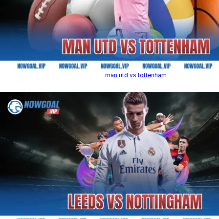
man utd vs tottenham