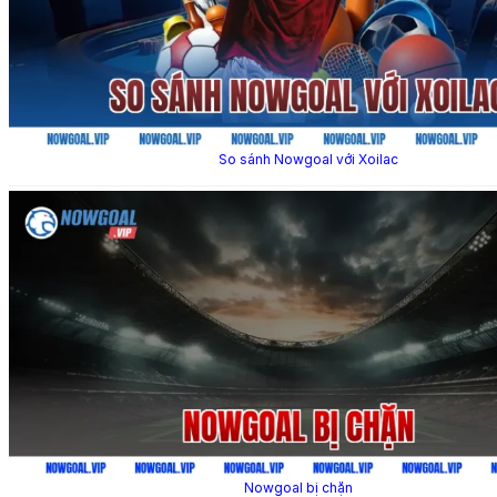
So sánh Nowgoal với Xoilac
Nowgoal bị chặn