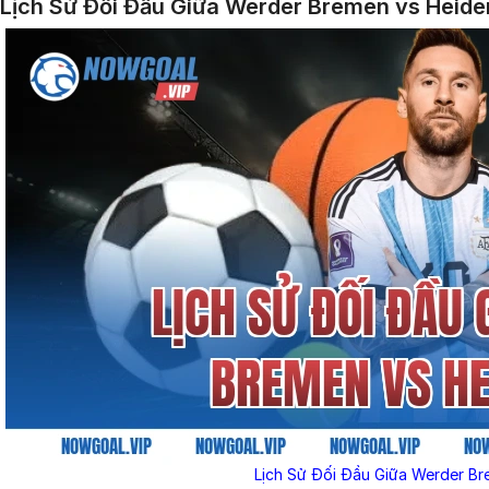
Lịch Sử Đối Đầu Giữa
Werder Bremen vs Heid
Lịch Sử Đối Đầu Giữa Werder Br