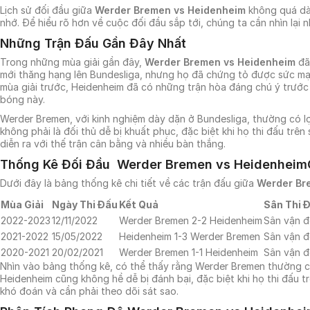
Lịch sử đối đầu giữa
Werder Bremen vs Heidenheim
không quá dài
nhớ. Để hiểu rõ hơn về cuộc đối đầu sắp tới, chúng ta cần nhìn lại 
Những Trận Đấu Gần Đây Nhất
Trong những mùa giải gần đây,
Werder Bremen vs Heidenheim
đã
mới thăng hạng lên Bundesliga, nhưng họ đã chứng tỏ được sức mạn
mùa giải trước, Heidenheim đã có những trận hòa đáng chú ý trước
bóng này.
Werder Bremen, với kinh nghiệm dày dặn ở Bundesliga, thường có lợi
không phải là đối thủ dễ bị khuất phục, đặc biệt khi họ thi đấu trê
diễn ra với thế trận cân bằng và nhiều bàn thắng.
Thống Kê Đối Đầu
Werder Bremen vs Heidenheim
Dưới đây là bảng thống kê chi tiết về các trận đấu giữa
Werder Br
Mùa Giải
Ngày Thi Đấu
Kết Quả
Sân Thi 
2022-2023
12/11/2022
Werder Bremen 2-2 Heidenheim
Sân vận 
2021-2022
15/05/2022
Heidenheim 1-3 Werder Bremen
Sân vận đ
2020-2021
20/02/2021
Werder Bremen 1-1 Heidenheim
Sân vận 
Nhìn vào bảng thống kê, có thể thấy rằng Werder Bremen thường có 
Heidenheim cũng không hề dễ bị đánh bại, đặc biệt khi họ thi đấu tr
khó đoán và cần phải theo dõi sát sao.