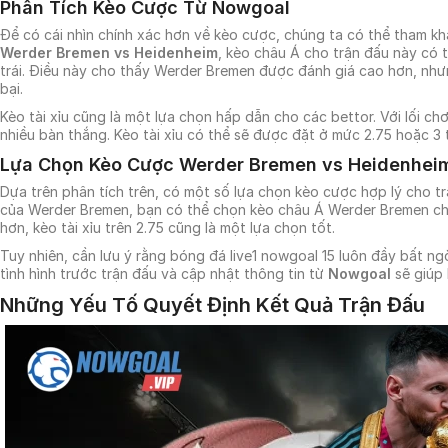
Phân Tích Kèo Cược Từ
Nowgoal
Để có cái nhìn chính xác hơn về kèo cược, chúng ta có thể tham kh
Werder Bremen vs Heidenheim
, kèo châu Á cho trận đấu này có 
trái. Điều này cho thấy Werder Bremen được đánh giá cao hơn, như
bại.
Kèo tài xỉu cũng là một lựa chọn hấp dẫn cho các bettor. Với lối ch
nhiều bàn thắng. Kèo tài xỉu có thể sẽ được đặt ở mức 2.75 hoặc 3 tr
Lựa Chọn Kèo Cược
Werder Bremen vs Heidenhe
Dựa trên phân tích trên, có một số lựa chọn kèo cược hợp lý cho t
của Werder Bremen, bạn có thể chọn kèo châu Á Werder Bremen chấ
hơn, kèo tài xỉu trên 2.75 cũng là một lựa chọn tốt.
Tuy nhiên, cần lưu ý rằng bóng đá
live1 nowgoal 15
luôn đầy bất ngờ
tình hình trước trận đấu và cập nhật thông tin từ
Nowgoal
sẽ giúp 
Những Yếu Tố Quyết Định Kết Quả Trận Đấu