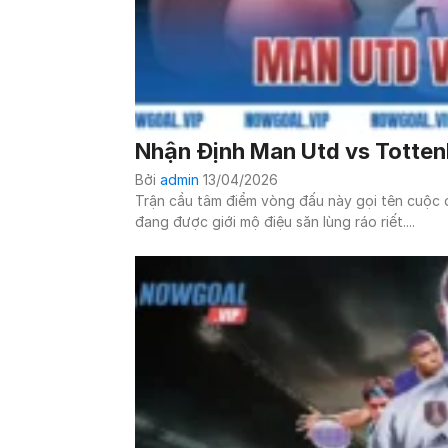
man u
Nhận Định Man Utd vs Totte
Bởi
admin
13/04/2026
Trận cầu tâm điểm vòng đấu này gọi tên cuộc đ
đang được giới mộ điệu săn lùng ráo riết....