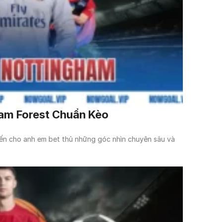
s vs nottingham
am Forest Chuẩn Kèo
đến cho anh em bet thủ những góc nhìn chuyên sâu và