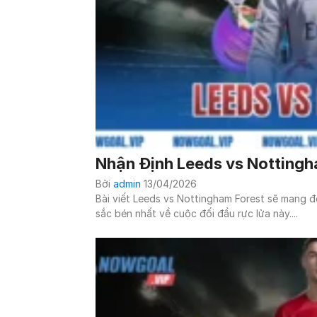
leed
Nhận Định Leeds vs Nottingh
Bởi
admin
13/04/2026
Bài viết Leeds vs Nottingham Forest sẽ mang 
sắc bén nhất về cuộc đối đầu rực lửa này....