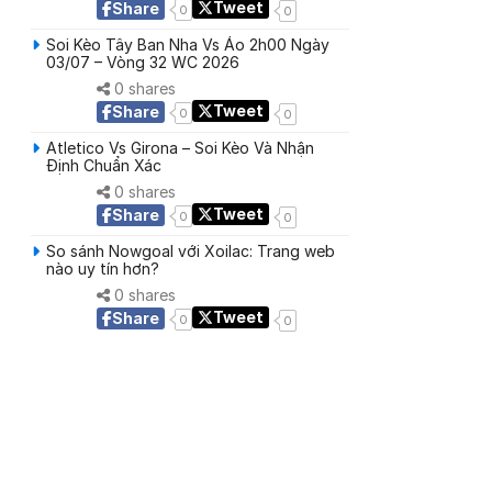
Tweet
Share
0
0
Soi Kèo Tây Ban Nha Vs Áo 2h00 Ngày
03/07 – Vòng 32 WC 2026
0 shares
Tweet
Share
0
0
Atletico Vs Girona – Soi Kèo Và Nhận
Định Chuẩn Xác
0 shares
Tweet
Share
0
0
So sánh Nowgoal với Xoilac: Trang web
nào uy tín hơn?
0 shares
Tweet
Share
0
0