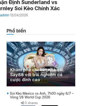
ận Định Sunderland vs
rnley Soi Kèo Chính Xác
admin
13/04/2026
Phổ biến
Khám phá chi tiết nhà cái
Say88 với trải nghiệm cá
cược đỉnh cao
say88
Soi Kèo Mexico vs Anh, 7h00 ngày 6/7 –
Vòng 1/8 World Cup 2026
0 shares