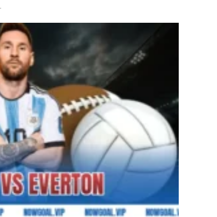
.
ham vs everton