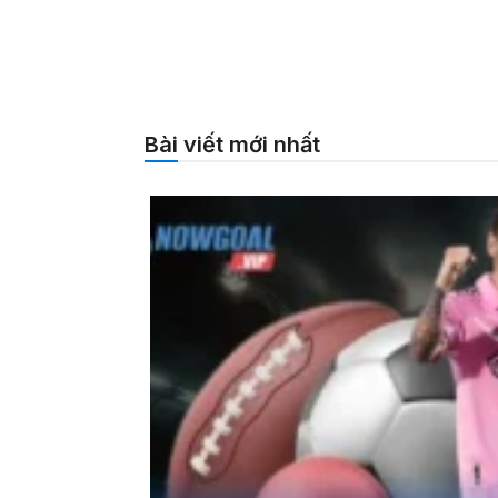
Bài viết mới nhất