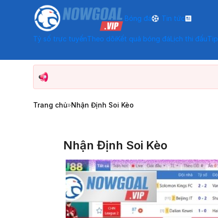
Bóng đá
Tin tức
Tỷ số trực tuyến
Theo dõi
Kết quả bóng đá
Lịch thi đấu
Tip
Trang chủ
»
Nhận Định Soi Kèo
Nhận Định Soi Kèo