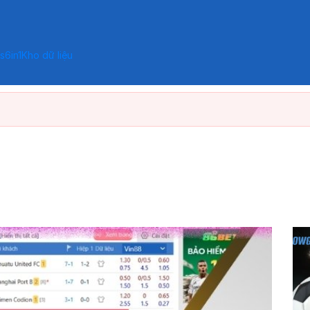
s
6in1
Kho dữ liệu