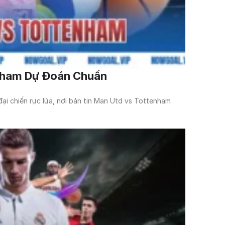
td vs tottenham
nham Dự Đoán Chuẩn
ại chiến rực lửa, nơi bản tin Man Utd vs Tottenham