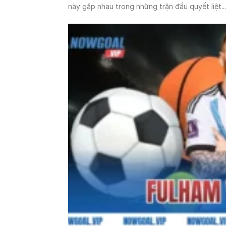
này gặp nhau trong những trận đấu quyết liệt...
ful