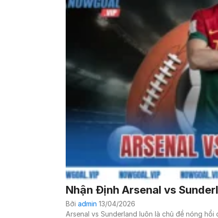
arsen
Nhận Định Arsenal vs Sunderl
Bởi
admin
13/04/2026
Arsenal vs Sunderland luôn là chủ đề nóng hổi 