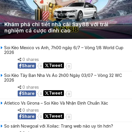
Khám phá chi tiết nhà cái Say88 với trải
nghiệm cá cược đỉnh cao
say88
Soi Kèo Mexico vs Anh, 7h00 ngày 6/7 – Vòng 1/8 World Cup
2026
0 shares
Tweet
Share
0
0
Soi Kèo Tây Ban Nha Vs Áo 2h00 Ngày 03/07 – Vòng 32 WC
2026
0 shares
Tweet
Share
0
0
Atletico Vs Girona – Soi Kèo Và Nhận Định Chuẩn Xác
0 shares
Tweet
Share
0
0
So sánh Nowgoal với Xoilac: Trang web nào uy tín hơn?