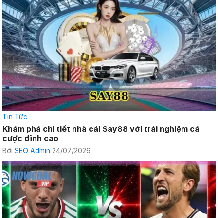
say88
Tin Tức
Khám phá chi tiết nhà cái Say88 với trải nghiệm cá
cược đỉnh cao
Bởi
SEO Admin
24/07/2026