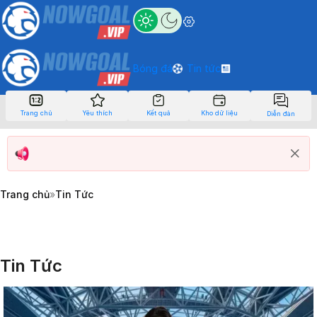
Bóng đá
Tin tức
Trang chủ
Yêu thích
Kết quả
Kho dữ liệu
Diễn đàn
Trang chủ
»
Tin Tức
Tin Tức