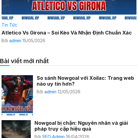
atletico vs girona
Tin Tức
Atletico Vs Girona – Soi Kèo Và Nhận Định Chuẩn Xác
Bởi
admin
15/05/2026
Bài viết mới nhất
So sánh Nowgoal với Xoilac: Trang web
nào uy tín hơn?
Bởi
admin
12/05/2026
So sánh
Nowgoal với
Xoilac
Nowgoal bị chặn: Nguyên nhân và giải
pháp truy cập hiệu quả
Bởi
SEO Admin
16/04/2026