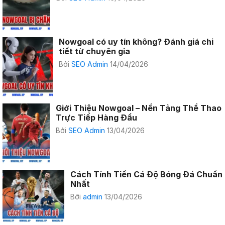
Nowgoal bị
chặn
Nowgoal có uy tín không? Đánh giá chi
tiết từ chuyên gia
Bởi
SEO Admin
14/04/2026
Nowgoal có uy
tín không
Giới Thiệu Nowgoal – Nền Tảng Thể Thao
Trực Tiếp Hàng Đầu
Bởi
SEO Admin
13/04/2026
giới thiệu
Nowgoal
Cách Tính Tiền Cá Độ Bóng Đá Chuẩn
Nhất
Bởi
admin
13/04/2026
cách tính tiền cá độ