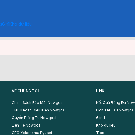
s
6in1
Kho dữ liệu
VỀ CHÚNG TÔI
LINK
Chính Sách Bảo Mật Nowgoal
Kết Quả Bóng Đá Now
Điều Khoản Điều Kiện Nowgoal
Lịch Thi Đấu Nowgoal
Quyền Riêng Tư Nowgoal
6 in 1
Liên Hệ Nowgoal
Kho dữ liệu
CEO Yokohama Ryusei
Tips