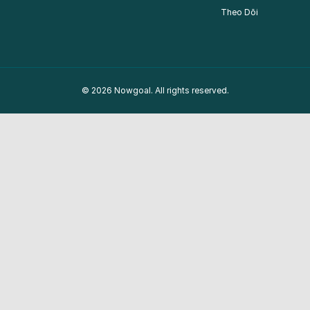
Theo Dõi
© 2026 Nowgoal. All rights reserved.