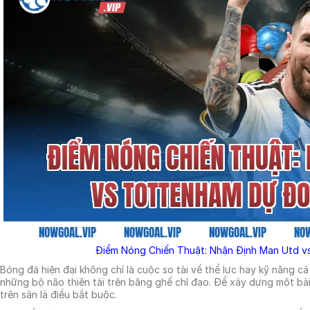
Điểm Nóng Chiến Thuật: Nhận Định Man Utd 
Bóng đá hiện đại không chỉ là cuộc so tài về thể lực hay kỹ năng cá
những bộ não thiên tài trên băng ghế chỉ đạo. Để xây dựng một bà
trên sân là điều bắt buộc.