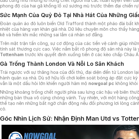
đấu cũng như những lỗ hổng chết người mà các huấn luyện viên đan
phong độ của hai gã khổng lồ xứ sương mù trước thềm đại chiến rực
Sức Mạnh Của Quỷ Đỏ Tại Nhà Hát Của Những Giấ
Đoàn quân áo đỏ luôn biến Old Trafford thành một pháo đài bất k
nhiệt của hàng vạn khán giả nhà. Dữ liệu chuyên môn cho thấy hàng 
kẽ và hiếm khi mắc những sai lầm cá nhân sơ đẳng.
Trên mặt trận tấn công, sự cơ động của các tiền vệ cánh giúp nhữ
tính sát thương cực cao. Việc nắm bắt rõ phong độ sân nhà này là 
Tottenham
trước khi quyết định xuống tiền ở các kèo chấp Châu Á
Gà Trống Thành London Và Nỗi Lo Sân Khách
Trái ngược với sự thăng hoa của đối thủ, đại diện đến từ London l
hành quân xa nhà. Dù sở hữu lối chơi kiểm soát bóng áp đặt cực 
vẫn là một dấu hỏi lớn khiến người hâm mộ
nowgoal pc
không khỏi 
Những khoảng trống chết người phía sau lưng các hậu vệ biên thườ
những bàn thua vô cùng chóng vánh. Tuy nhiên, với một hàng công 
thể tạo nên những bất ngờ chấn động nếu đối phương lơi lỏng cảnh
cỏ.
Góc Nhìn Lịch Sử: Nhận Định Man Utd vs Tott