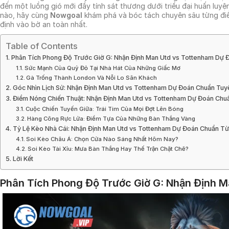
đến một luồng gió mới đầy tính sát thương dưới triều đại huấn luyện
nào, hãy cùng
Nowgoal
khám phá và bóc tách chuyên sâu từng điể
định vào bờ an toàn nhất.
Table of Contents
Phân Tích Phong Độ Trước Giờ G: Nhận Định Man Utd vs Tottenham Dự 
Sức Mạnh Của Quỷ Đỏ Tại Nhà Hát Của Những Giấc Mơ
Gà Trống Thành London Và Nỗi Lo Sân Khách
Góc Nhìn Lịch Sử: Nhận Định Man Utd vs Tottenham Dự Đoán Chuẩn Tuyệ
Điểm Nóng Chiến Thuật: Nhận Định Man Utd vs Tottenham Dự Đoán Chu
Cuộc Chiến Tuyến Giữa: Trái Tim Của Mọi Đợt Lên Bóng
Hàng Công Rực Lửa: Điểm Tựa Của Những Bàn Thắng Vàng
Tỷ Lệ Kèo Nhà Cái: Nhận Định Man Utd vs Tottenham Dự Đoán Chuẩn Từ
Soi Kèo Châu Á: Chọn Cửa Nào Sáng Nhất Hôm Nay?
Soi Kèo Tài Xỉu: Mưa Bàn Thắng Hay Thế Trận Chặt Chẽ?
Lời Kết
Phân Tích Phong Độ Trước Giờ G: Nhận Định 