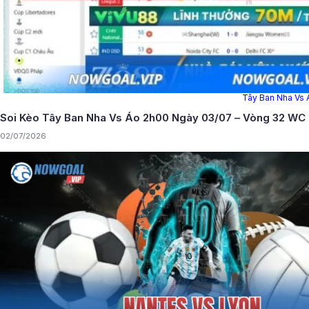
Tây Ban Nha Vs 
Soi Kèo Tây Ban Nha Vs Áo 2h00 Ngày 03/07 – Vòng 32 WC
02/07/2026