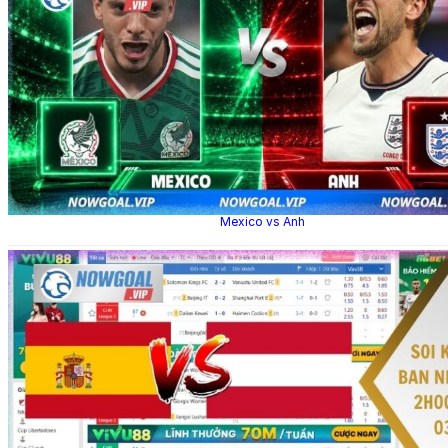
Mexico vs Anh