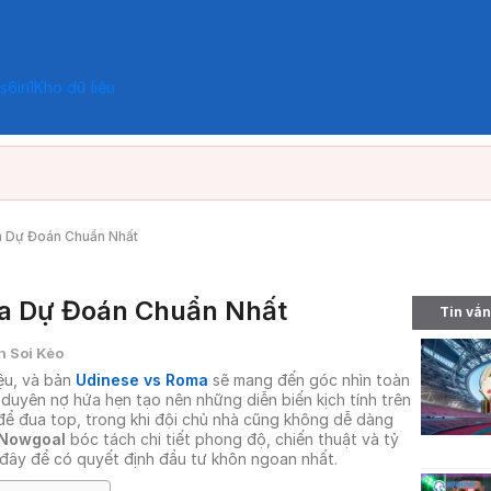
s
6in1
Kho dữ liệu
a Dự Đoán Chuẩn Nhất
a Dự Đoán Chuẩn Nhất
Tin vắn
h Soi Kèo
iệu, và bản
Udinese vs Roma
sẽ mang đến góc nhìn toàn
 duyên nợ hứa hẹn tạo nên những diễn biến kịch tính trên
ố để đua top, trong khi đội chủ nhà cũng không dễ dàng
Nowgoal
bóc tách chi tiết phong độ, chiến thuật và tỷ
đây để có quyết định đầu tư khôn ngoan nhất.