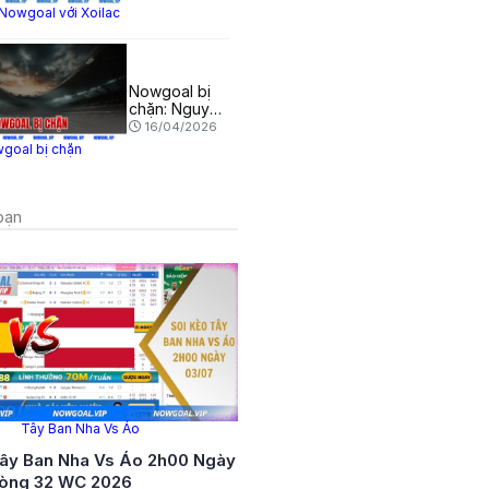
Trang web
Nowgoal với Xoilac
nào uy tín
hơn?
Nowgoal bị
chặn: Nguyên
nhân và giải
16/04/2026
pháp truy
goal bị chặn
cập hiệu quả
bạn
Tây Ban Nha Vs Áo
Tây Ban Nha Vs Áo 2h00 Ngày
Vòng 32 WC 2026