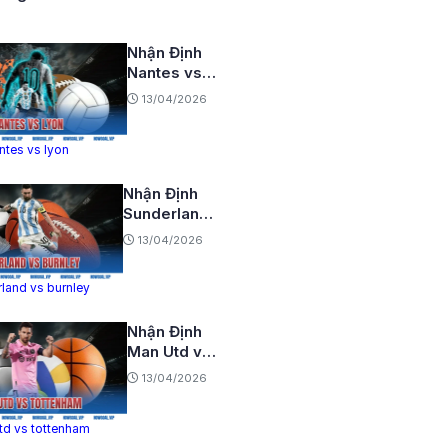
Nhận Định
Nantes vs
Lyon Phân
13/04/2026
Tích Kèo
Chi Tiết
ntes vs lyon
Nhận Định
Sunderland
vs Burnley
13/04/2026
Soi Kèo
Chính Xác
land vs burnley
Nhận Định
Man Utd vs
Tottenham
13/04/2026
Dự Đoán
Chuẩn
td vs tottenham