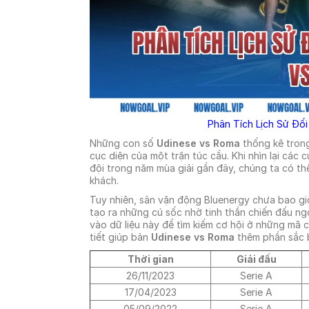
Phân Tích Lịch Sử Đố
Những con số
Udinese vs Roma
thống kê tron
cục diện của một trận túc cầu. Khi nhìn lại các
đội trong năm mùa giải gần đây, chúng ta có th
khách.
Tuy nhiên, sân vận động Bluenergy chưa bao gi
tạo ra những cú sốc nhờ tinh thần chiến đấu 
vào dữ liệu này để tìm kiếm cơ hội ở những mã 
tiết giúp bản
Udinese vs Roma
thêm phần sắc 
Thời gian
Giải đấu
26/11/2023
Serie A
17/04/2023
Serie A
05/09/2022
Serie A