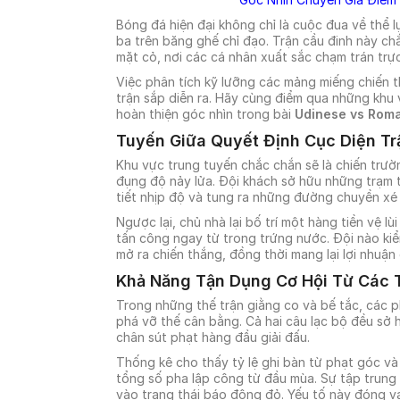
Bóng đá hiện đại không chỉ là cuộc đua về thể lự
ba trên băng ghế chỉ đạo. Trận cầu đinh này c
mặt cỏ, nơi các cá nhân xuất sắc chạm trán trực
Việc phân tích kỹ lưỡng các mảng miếng chiến t
trận sắp diễn ra. Hãy cùng điểm qua những khu 
hoàn thiện góc nhìn trong bài
Udinese vs Rom
Tuyến Giữa Quyết Định Cục Diện Tr
Khu vực trung tuyến chắc chắn sẽ là chiến trườn
đụng độ nảy lửa. Đội khách sở hữu những trạm 
tiết nhịp độ và tung ra những đường chuyền x
Ngược lại, chủ nhà lại bố trí một hàng tiền vệ l
tấn công ngay từ trong trứng nước. Đội nào ki
mở ra chiến thắng, đồng thời mang lại lợi nhuận
Khả Năng Tận Dụng Cơ Hội Từ Các 
Trong những thế trận giằng co và bế tắc, các 
phá vỡ thế cân bằng. Cả hai câu lạc bộ đều sở
chân sút phạt hàng đầu giải đấu.
Thống kê cho thấy tỷ lệ ghi bàn từ phạt góc và
tổng số pha lập công từ đầu mùa. Sự tập trung 
vào trạng thái báo động đỏ. Yếu tố này đóng va