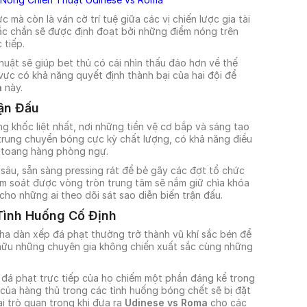
c mà còn là ván cờ trí tuệ giữa các vị chiến lược gia tài
hắc chắn sẽ được định đoạt bởi những điểm nóng trên
 tiếp.
huật sẽ giúp bet thủ có cái nhìn thấu đáo hơn về thế
vực có khả năng quyết định thành bại của hai đội để
a
này.
ận Đấu
g khốc liệt nhất, nơi những tiền vệ cơ bắp và sáng tạo
trung chuyển bóng cực kỳ chất lượng, có khả năng điều
é toang hàng phòng ngự.
ùi sâu, sẵn sàng pressing rát để bẻ gãy các đợt tổ chức
ểm soát được vòng tròn trung tâm sẽ nắm giữ chìa khóa
 cho những ai theo dõi sát sao diễn biến trận đấu.
Tình Huống Cố Định
pha dàn xếp đá phạt thường trở thành vũ khí sắc bén để
 hữu những chuyên gia không chiến xuất sắc cùng những
 đá phạt trực tiếp của họ chiếm một phần đáng kể trong
của hàng thủ trong các tình huống bóng chết sẽ bị đặt
i trò quan trọng khi đưa ra
Udinese vs Roma
cho các