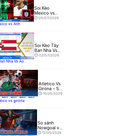
Soi Kèo
Mexico vs
Anh, 7h00
05/07/2026
ngày 6/7 –
xico vs Anh
Vòng 1/8
World Cup
2026
Soi Kèo Tây
Ban Nha Vs
Áo 2h00 Ngày
02/07/2026
03/07 – Vòng
Ban Nha Vs Áo
32 WC 2026
Atletico Vs
Girona – Soi
Kèo Và
15/05/2026
Nhận Định
etico vs girona
Chuẩn Xác
So sánh
Nowgoal với
Xoilac:
12/05/2026