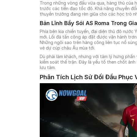
Trong những vòng đấu vừa qua, hàng thủ của họ 
trước các tiền đạo tốc độ. Khả năng chuyển đổi 
thuyền trưởng đang rèn giũa cho các học trò nh
Bản Lĩnh Bầy Sói AS Roma Trong Gi
Phía bên kia chiến tuyến, đại diện thủ đô nước 
mới. Lối đá tấn công áp đặt được vận hành trơn
Những ngôi sao trên hàng công liên tục nổ sún
vé dự cúp châu Âu mùa tới.
Dù phải làm khách, nhưng với tâm lý hưng phấn v
kiểm soát thế trận. Đây là yếu tố then chốt ản
lưu tâm.
Phân Tích Lịch Sử Đối Đầu Phục