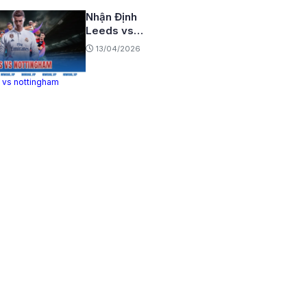
Nhận Định
Leeds vs
Nottingham
13/04/2026
Forest
Chuẩn Kèo
 vs nottingham