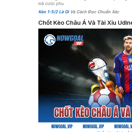
mã cược phụ.
Kèo 1-5/2 Là Gì
Và Cách Đọc Chuẩn Xác
Chốt Kèo Châu Á Và Tài Xỉu Udi