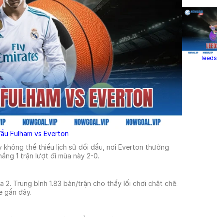
leeds
đầu Fulham vs Everton
không thể thiếu lịch sử đối đầu, nơi Everton thường
ắng 1 trận lượt đi mùa này 2-0.
 2. Trung bình 1.83 bàn/trận cho thấy lối chơi chặt chẽ.
e gần đây.