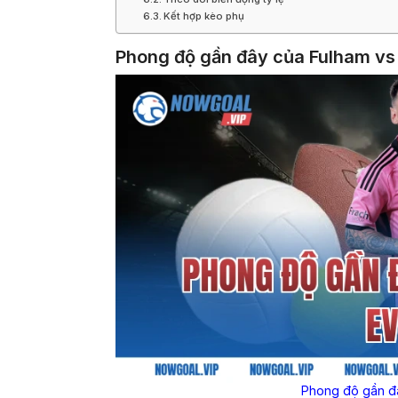
Kết hợp kèo phụ
Phong độ gần đây của
Fulham vs
Phong độ gần đâ