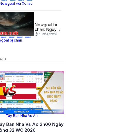
Trang web
Nowgoal với Xoilac
nào uy tín
hơn?
Nowgoal bị
chặn: Nguyên
nhân và giải
16/04/2026
pháp truy
goal bị chặn
cập hiệu quả
bạn
Tây Ban Nha Vs Áo
Tây Ban Nha Vs Áo 2h00 Ngày
Vòng 32 WC 2026