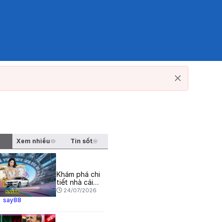
Xem nhiều
Tin sốt
Khám phá chi
tiết nhà cái
Say88 với trải
24/07/2026
nghiệm cá
say88
cược đỉnh cao