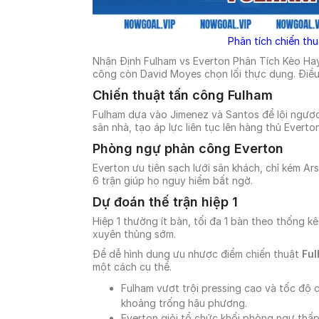
Phân tích chiến thu
Nhận Định Fulham vs Everton Phân Tích Kèo Hay 
công còn David Moyes chọn lối thực dụng. Điều 
Chiến thuật tấn công Fulham
Fulham dựa vào Jimenez và Santos để lội ngượ
sân nhà, tạo áp lực liên tục lên hàng thủ Everton
Phòng ngự phản công Everton
Everton ưu tiên sạch lưới sân khách, chỉ kém Ar
6 trận giúp họ nguy hiểm bất ngờ.
Dự đoán thế trận hiệp 1
Hiệp 1 thường ít bàn, tối đa 1 bàn theo thống k
xuyên thủng sớm.
Để dễ hình dung ưu nhược điểm chiến thuật
Ful
một cách cụ thể.
Fulham vượt trội pressing cao và tốc độ c
khoảng trống hậu phương.
Everton giỏi tổ chức khối phòng ngự thấp