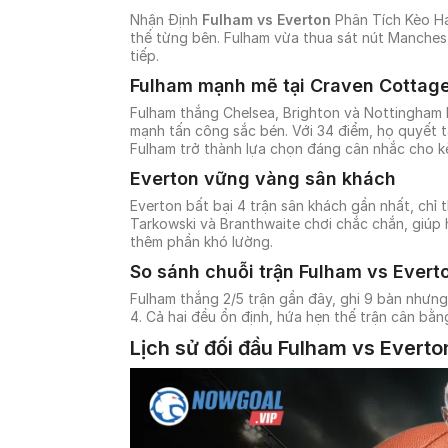
Nhận Định
Fulham vs Everton
Phân Tích Kèo Ha
thế từng bên. Fulham vừa thua sát nút Manchest
tiếp.
Fulham mạnh mẽ tại Craven Cottag
Fulham thắng Chelsea, Brighton và Nottingham 
mạnh tấn công sắc bén. Với 34 điểm, họ quyết t
Fulham trở thành lựa chọn đáng cân nhắc cho k
Everton vững vàng sân khách
Everton bất bại 4 trận sân khách gần nhất, chỉ 
Tarkowski và Branthwaite chơi chắc chắn, giúp 
thêm phần khó lường.
So sánh chuỗi trận
Fulham vs Evert
Fulham thắng 2/5 trận gần đây, ghi 9 bàn nhưng 
4. Cả hai đều ổn định, hứa hẹn thế trận cân bằn
Lịch sử đối đầu Fulham vs Everto