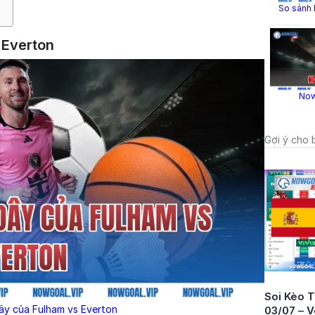
So sánh 
 Everton
Now
Gợi ý cho 
Soi Kèo 
y của Fulham vs Everton
03/07 – 