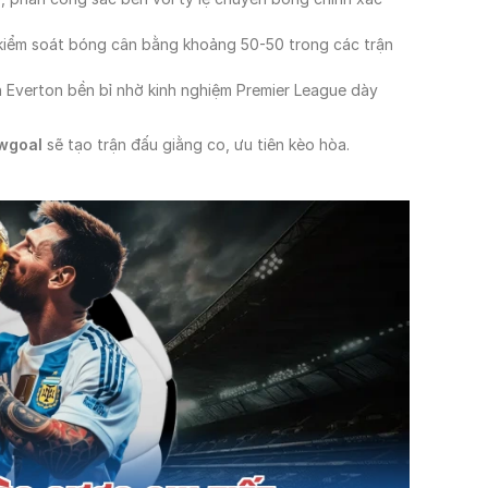
lệ kiểm soát bóng cân bằng khoảng 50-50 trong các trận
òn Everton bền bỉ nhờ kinh nghiệm Premier League dày
owgoal
sẽ tạo trận đấu giằng co, ưu tiên kèo hòa.