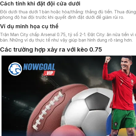
Cách tính khi đặt đội cửa dưới
Đội dưới thua dưới 1 bàn hoặc hòa/thắng: thắng đủ tiền. Thua đúng 
phong độ hai đội trước khi quyết định đặt dưới để giảm rủi ro.
Ví dụ minh họa cụ thể
Trận Man City chấp Arsenal 0.75, tỷ số 2-1. Đặt City: ăn nửa tiền vì 
bàn. Những ví dụ thực tế như vậy giúp bạn hình dung rõ ràng hơn.
Các trường hợp xảy ra với kèo 0.75