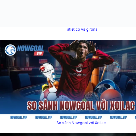
atletico vs girona
So sánh Nowgoal với Xoilac