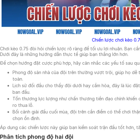
Chiến lược chơi kèo 0.
Chơi kèo 0.75 đòi hỏi chiến lược rõ ràng để tối ưu lợi nhuận. Bạn cầ
Dưới đây là những hướng dẫn thực tế giúp bạn thắng lớn hơn.
Để chọn hướng đặt cược phù hợp, hãy cân nhắc các yếu tố sau qu
Phong độ sân nhà của đội trên thường vượt trội, giúp họ dễ 
toàn.
Lịch sử đối đầu cho thấy đội dưới hay cầm hòa, đây là lúc đ
ban đầu.
Tổn thương lực lượng như chấn thương tiền đạo chính khiến c
ro thua lỗ.
Bối cảnh giải đấu cuối mùa, đội trên cần điểm có thể chơi thận
chọn ổn định.
Áp dụng các chiến lược này giúp bạn kiểm soát trận đấu tốt hơn, tă
Phân tích phong độ hai đội