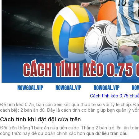
Cách tính kèo 0.75 chu
Để tính kèo 0.75, bạn cần xem kết quả thực tế so với tỷ lệ chấp. Đặ
cách biệt 2 bàn ăn đủ. Đây là cách tính cơ bản giúp bạn quản lý vốn
Cách tính khi đặt đội cửa trên
Đội trên thắng 1 bàn: ăn nửa tiền cược. Thắng 2 bàn trở lên: ăn to
công thức này để dự đoán chính xác hơn qua dữ liệu trận đấu.