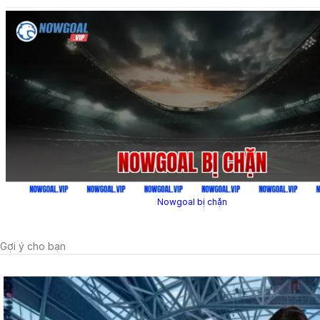
Nowgoal bị chặn
Gợi ý cho bạn