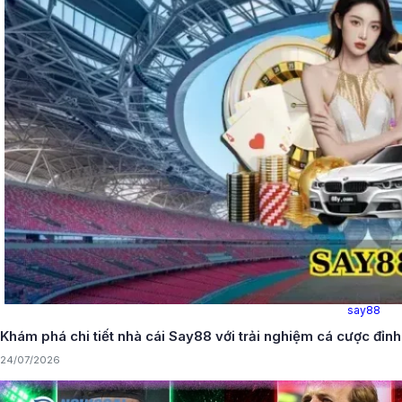
say88
Khám phá chi tiết nhà cái Say88 với trải nghiệm cá cược đỉn
24/07/2026