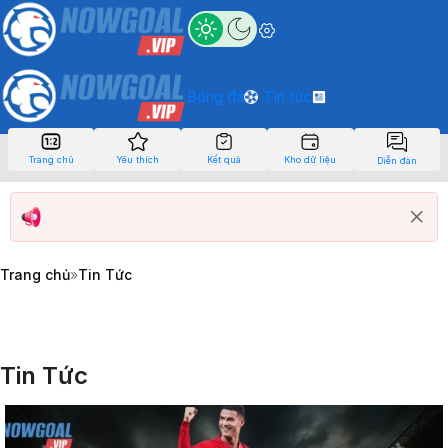
Bóng đá
Tin tức
Trang chủ
Yêu thích
Kết quả
Kho dữ liệu
Diễn đàn
Trang chủ
»
Tin Tức
Tin Tức