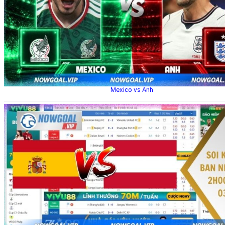
Mexico vs Anh