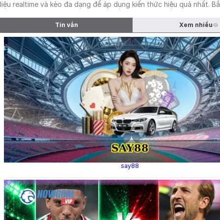
liệu realtime và kèo đa dạng để áp dụng kiến thức hiệu quả nhất. Bắ
Tin vắn
Xem nhiều
say88