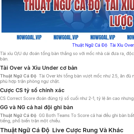
Thuật Ngữ Cá Độ Tài Xỉu Over
Tài xỉu O/U dự đoán tổng bàn thắng so với mốc nhà cái đưa ra, độc 
bàn.
Tài Over và Xỉu Under cơ bản
Thuật Ngữ Cá Độ
Tài Over khi tổng bàn vượt mốc như 2.5, ăn đủ 
phù hợp trận phòng ngự chặt.
Cược CS tỷ số chính xác
CS Correct Score đoán đúng tỷ số cuối như 2-1, tỷ lệ ăn cao nhưng 
GG và NG cả hai đội ghi bàn
Thuật Ngữ Cá Độ
GG Both Teams To Score cả hai đều ghi bàn bất 
tiếng, phổ biến trận một chiều.
Thuật Ngữ Cá Độ
Live Cược Rung Và Khác