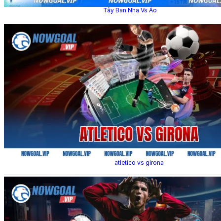
Tây Ban Nha Vs Áo
atletico vs girona