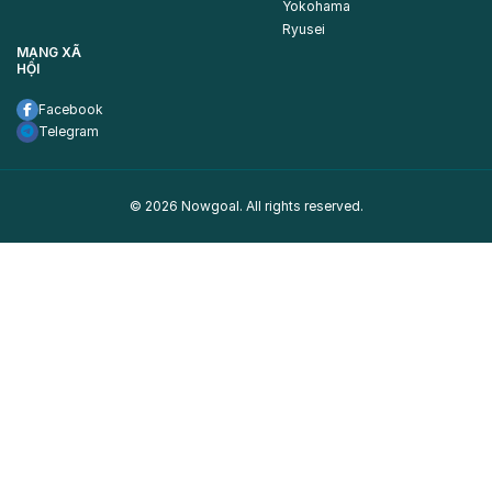
Yokohama
Ryusei
MẠNG XÃ
HỘI
Facebook
Telegram
© 2026 Nowgoal. All rights reserved.