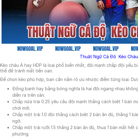
Thuật Ngữ Cá Độ Kèo Châu 
Kèo châu Á hay HDP là loại phổ biến nhất, đội mạnh chấp đội yếu b
thể để tránh mất tiền oan.
Để chọn kèo phù hợp, bạn cần nắm rõ ưu nhược điểm từng loại. Dướ
Đồng banh hay bằng bóng nghĩa là hai đội ngang nhau không
diễn ra trên sân.
Chấp nửa trái 0.25 yêu cầu đội mạnh thắng cách biệt 1 bàn mớ
chơi mới.
Chấp một trái 1.0 đòi thắng cách biệt 2 bàn ăn đủ, thắng 1 bà
ngờ.
Chấp một trái rưỡi 1.5 thắng 2 bàn ăn đủ, thua 1 bàn mất hết
phương.