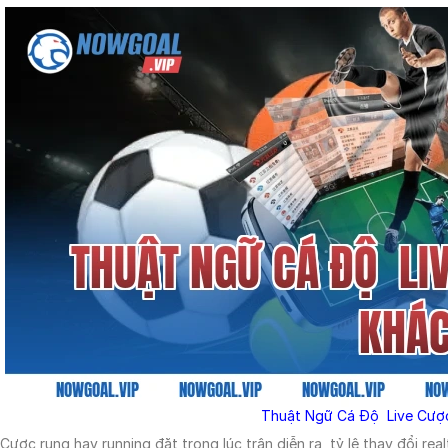
Thuật Ngữ Cá Độ Live Cượ
Cược rung hay running đặt trong lúc trận diễn ra, tỷ lệ thay đổi realt