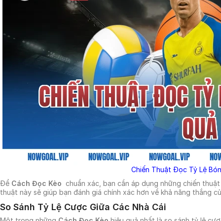
Chiến Thuật Đọc Tỷ Lệ Bó
Để
Cách Đọc Kèo
chuẩn xác, bạn cần áp dụng những chiến thuậ
thuật này sẽ giúp bạn đánh giá chính xác hơn về khả năng thắng của
So Sánh Tỷ Lệ Cược Giữa Các Nhà Cái
Một trong những
Cách Đọc Kèo
hiệu quả nhất là so sánh tỷ lệ cư