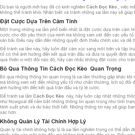
Dù bạn là người mới hay đã có kinh nghiệm
Cách Đọc Kèo
, việc m
không thể tránh khỏi. Nhận biết và tránh những sai lầm này sẽ giúp 
Đặt Cược Dựa Trên Cảm Tính
Một trong những sai lầm phổ biến nhất là đặt cược dựa trên cảm tín
cược cho đội yêu thích của mình mà không xem xét đến các yếu tố
sân bãi. Điều này dẫn đến những quyết định thiếu chính xác và dễ t
Để tránh sai lầm này, hãy luôn đặt cảm xúc sang một bên và tập tru
tố có thể ảnh hưởng đến kết quả trận đấu và đưa ra quyết định dự
quá thiên vị một đội nào đó, hãy cân nhắc không đặt cược cho trận
Bỏ Qua Thông Tin
Cách Đọc Kèo
Quan Trọng
Bỏ qua những thông tin quan trọng là sai lầm thường gặp khác khi 
mà không xem xét đến những yếu tố như chấn thương, lịch sử đối đầ
ảnh hưởng lớn đến kết quả trận đấu và tỷ lệ cược.
Để tránh sai lầm
Cách Đọc Kèo
này, hãy luôn cập nhật những thôn
như Nowgoal để nắm bắt những thông tin quan trọng như tình trạn
hình xuất phát và dự báo thời tiết. Những thông tin này sẽ giúp bạn
xác hơn.
Không Quản Lý Tài Chính Hợp Lý
Quản lý tài chính không hợp lý là sai lầm nghiêm trọng có thể dẫn
nhiều tiền vào một trận đấu mà không tính toán đến rủi ro. Điều nà