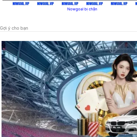
Nowgoal bị chặn
Gợi ý cho bạn