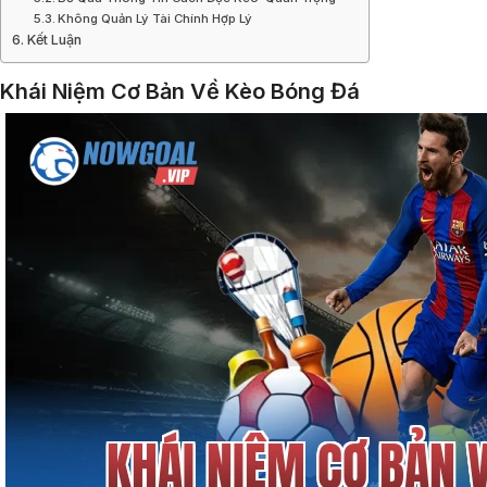
Không Quản Lý Tài Chính Hợp Lý
Kết Luận
Khái Niệm Cơ Bản Về Kèo Bóng Đá