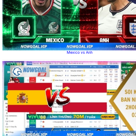
Mexico vs Anh