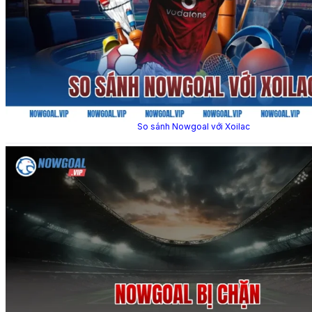
So sánh Nowgoal với Xoilac