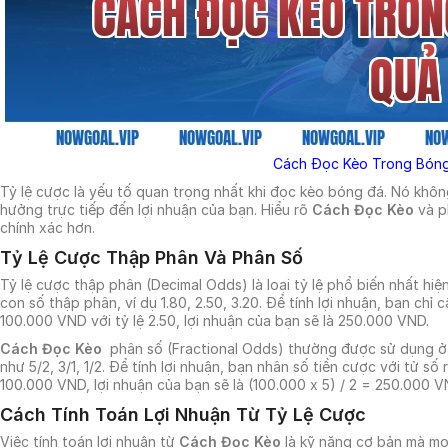
Cách Đọc Kèo Trong Bóng
Tỷ lệ cược là yếu tố quan trọng nhất khi đọc kèo bóng đá. Nó khô
hưởng trực tiếp đến lợi nhuận của bạn. Hiểu rõ
Cách Đọc Kèo
và p
chính xác hơn.
Tỷ Lệ Cược Thập Phân Và Phân Số
Tỷ lệ cược thập phân (Decimal Odds) là loại tỷ lệ phổ biến nhất hiệ
con số thập phân, ví dụ 1.80, 2.50, 3.20. Để tính lợi nhuận, bạn chỉ 
100.000 VND với tỷ lệ 2.50, lợi nhuận của bạn sẽ là 250.000 VND.
Cách Đọc Kèo
phân số (Fractional Odds) thường được sử dụng ở 
như 5/2, 3/1, 1/2. Để tính lợi nhuận, bạn nhân số tiền cược với tử số 
100.000 VND, lợi nhuận của bạn sẽ là (100.000 x 5) / 2 = 250.000 V
Cách Tính Toán Lợi Nhuận Từ Tỷ Lệ Cược
Việc tính toán lợi nhuận từ
Cách Đọc Kèo
là kỹ năng cơ bản mà mọ