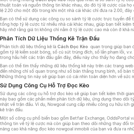
thuật toán và nguồn thông tin khác nhau, do đó tỷ lệ cược của họ 
lệ 2.20 cho một đội trong khi một nhà cái khác chỉ đưa ra 2.00, đây 
Bạn có thể sử dụng các công cụ so sánh tỷ lệ cược trực tuyến để tì
tổng hợp tỷ lệ cược từ nhiều nhà cái khác nhau, giúp bạn tiết kiệm 
hãy nhớ rằng giá trị không chỉ nằm ở tỷ lệ cược cao mà còn ở khả 
Phân Tích Dữ Liệu Thống Kê Trận Đấu
Phân tích dữ liệu thống kê là
Cách Đọc Kèo
quan trọng giúp bạn 
gồm tỷ lệ kiểm soát bóng, số cú sút trúng đích, số lần phạm lỗi, v.v
trong hầu hết các trận đấu gần đây, điều này cho thấy họ đang chơ
Bạn có thể tìm thấy những dữ liệu thống kê này trên các trang w
đến những chỉ số quan trọng như số bàn thắng trung bình, số bàn t
Những thông tin này sẽ giúp bạn có cái nhìn toàn diện hơn về sức 
Sử Dụng Công Cụ Hỗ Trợ Đọc Kèo
Sử dụng các công cụ hỗ trợ đọc kèo sẽ giúp bạn tiết kiệm thời gia
này bao gồm các phần mềm phân tích dữ liệu, ứng dụng theo dõi tỷ
nhật về trận đấu. Ví dụ, Nowgoal cung cấp nhiều công cụ hữu ích gi
kê trận đấu.
Một số công cụ phổ biến bao gồm Betfair Exchange, OddsPortal v
thông tin về tỷ lệ cược mà còn giúp bạn theo dõi những thay đổi 
nâng cao khả năng đọc kèo
nowgoal inmobili
của bạn và đưa ra nh