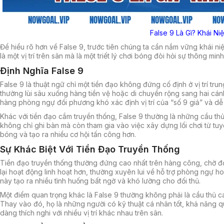
False 9 Là Gì? Khái N
Để hiểu rõ hơn về False 9, trước tiên chúng ta cần nắm vững khái n
là một vị trí trên sân mà là một triết lý chơi bóng đòi hỏi sự thông min
Định Nghĩa False 9
False 9 là thuật ngữ chỉ một tiền đạo không đứng cố định ở vị trí tr
thường lùi sâu xuống hàng tiền vệ hoặc di chuyển rộng sang hai cán
hàng phòng ngự đối phương khó xác định vị trí của “số 9 giả” và dễ 
Khác với tiền đạo cắm truyền thống, False 9 thường là những cầu thủ
không chỉ ghi bàn mà còn tham gia vào việc xây dựng lối chơi từ tuy
bóng và tạo ra nhiều cơ hội tấn công hơn.
Sự Khác Biệt Với Tiền Đạo Truyền Thống
Tiền đạo truyền thống thường đứng cao nhất trên hàng công, chờ đợ
lại hoạt động linh hoạt hơn, thường xuyên lui về hỗ trợ phòng ngự 
này tạo ra nhiều tình huống bất ngờ và khó lường cho đối thủ.
Một điểm quan trọng khác là False 9 thường không phải là cầu thủ c
Thay vào đó, họ là những người có kỹ thuật cá nhân tốt, khả năng q
dàng thích nghi với nhiều vị trí khác nhau trên sân.