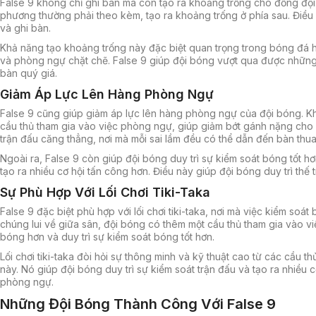
False 9 không chỉ ghi bàn mà còn tạo ra khoảng trống cho đồng đội.
phương thường phải theo kèm, tạo ra khoảng trống ở phía sau. Điều 
và ghi bàn.
Khả năng tạo khoảng trống này đặc biệt quan trọng trong bóng đá h
và phòng ngự chặt chẽ. False 9 giúp đội bóng vượt qua được những
bàn quý giá.
Giảm Áp Lực Lên Hàng Phòng Ngự
False 9 cũng giúp giảm áp lực lên hàng phòng ngự của đội bóng. Khi
cầu thủ tham gia vào việc phòng ngự, giúp giảm bớt gánh nặng cho 
trận đấu căng thẳng, nơi mà mỗi sai lầm đều có thể dẫn đến bàn thua
Ngoài ra, False 9 còn giúp đội bóng duy trì sự kiểm soát bóng tốt h
tạo ra nhiều cơ hội tấn công hơn. Điều này giúp đội bóng duy trì thế
Sự Phù Hợp Với Lối Chơi Tiki-Taka
False 9 đặc biệt phù hợp với lối chơi tiki-taka, nơi mà việc kiểm so
chúng lui về giữa sân, đội bóng có thêm một cầu thủ tham gia vào vi
bóng hơn và duy trì sự kiểm soát bóng tốt hơn.
Lối chơi tiki-taka đòi hỏi sự thông minh và kỹ thuật cao từ các cầu thủ
này. Nó giúp đội bóng duy trì sự kiểm soát trận đấu và tạo ra nhiều 
phòng ngự.
Những Đội Bóng Thành Công Với False 9