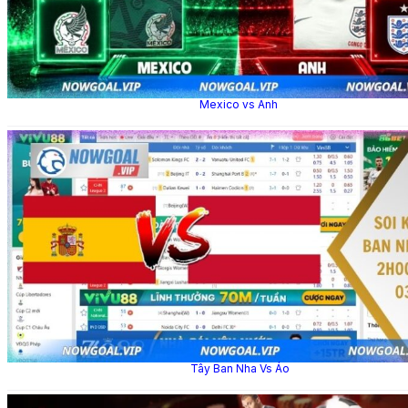
Mexico vs Anh
Tây Ban Nha Vs Áo