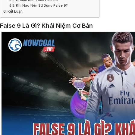
Khi Nào Nên Sử Dụng False 9?
Kết Luận
False 9 Là Gì? Khái Niệm Cơ Bản