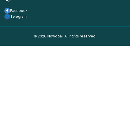
Facebook
Telegram
© 2026 Nowgoal. All rights reserved.