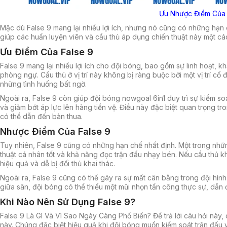
Ưu Nhược Điểm Của 
Mặc dù False 9 mang lại nhiều lợi ích, nhưng nó cũng có những hạn
giúp các huấn luyện viên và cầu thủ áp dụng chiến thuật này một cá
Ưu Điểm Của False 9
False 9 mang lại nhiều lợi ích cho đội bóng, bao gồm sự linh hoạt, 
phòng ngự. Cầu thủ ở vị trí này không bị ràng buộc bởi một vị trí cố 
những tình huống bất ngờ.
Ngoài ra, False 9 còn giúp đội bóng
nowgoal 6in1
duy trì sự kiểm s
và giảm bớt áp lực lên hàng tiền vệ. Điều này đặc biệt quan trọng t
có thể dẫn đến bàn thua.
Nhược Điểm Của False 9
Tuy nhiên, False 9 cũng có những hạn chế nhất định. Một trong nhữn
thuật cá nhân tốt và khả năng đọc trận đấu nhạy bén. Nếu cầu thủ k
hiệu quả và dễ bị đối thủ khai thác.
Ngoài ra, False 9 cũng có thể gây ra sự mất cân bằng trong đội hìn
giữa sân, đội bóng có thể thiếu một mũi nhọn tấn công thực sự, dẫn đ
Khi Nào Nên Sử Dụng False 9?
False 9 Là Gì Và Vì Sao Ngày Càng Phổ Biến? Để trả lời câu hỏi này,
này. Chúng đặc biệt hiệu quả khi đội bóng muốn kiểm soát trận đấu v