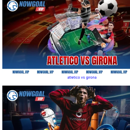
atletico vs girona