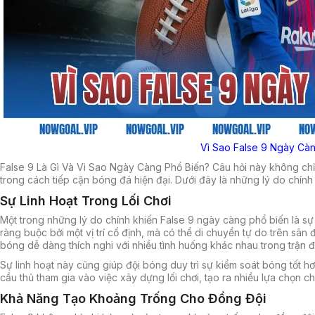
Vì Sao False 9 Ngày Càn
False 9 Là Gì Và Vì Sao Ngày Càng Phổ Biến? Câu hỏi này không chỉ
trong cách tiếp cận bóng đá hiện đại. Dưới đây là những lý do chính
Sự Linh Hoạt Trong Lối Chơi
Một trong những lý do chính khiến False 9 ngày càng phổ biến là sự l
ràng buộc bởi một vị trí cố định, mà có thể di chuyển tự do trên sân
bóng dễ dàng thích nghi với nhiều tình huống khác nhau trong trận đ
Sự linh hoạt này cũng giúp đội bóng duy trì sự kiểm soát bóng tốt hơ
cầu thủ tham gia vào việc xây dựng lối chơi, tạo ra nhiều lựa chọn c
Khả Năng Tạo Khoảng Trống Cho Đồng Đội