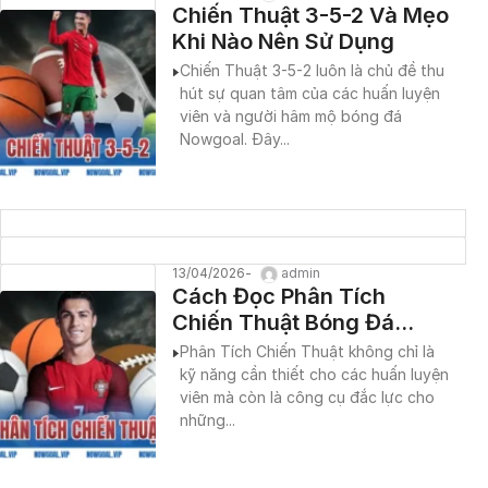
Chiến Thuật 3-5-2 Và Mẹo
Khi Nào Nên Sử Dụng
Chiến Thuật 3-5-2 luôn là chủ đề thu
hút sự quan tâm của các huấn luyện
viên và người hâm mộ bóng đá
Nowgoal. Đây...
chiến thuật 3-5-2
13/04/2026
admin
Cách Đọc Phân Tích
Chiến Thuật Bóng Đá
Chuẩn
Phân Tích Chiến Thuật không chỉ là
kỹ năng cần thiết cho các huấn luyện
viên mà còn là công cụ đắc lực cho
những...
phân tích chiến thuật