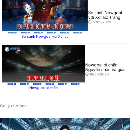
So sánh Nowgoal
với Xoilac: Trang
web nào uy tín hơn?
12/05/2026
So sánh Nowgoal với Xoilac
Nowgoal bị chặn:
Nguyên nhân và giải
pháp truy cập hiệu
16/04/2026
quả
Nowgoal bị chặn
Gợi ý cho bạn