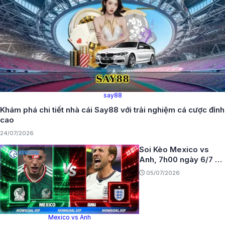
say88
Khám phá chi tiết nhà cái Say88 với trải nghiệm cá cược đỉnh
cao
24/07/2026
Soi Kèo Mexico vs
Anh, 7h00 ngày 6/7 –
Vòng 1/8 World Cup
05/07/2026
2026
Mexico vs Anh