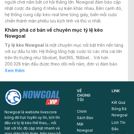
người chơi nắm bắt cơ hội thắng lớn. Nowgoal đảm bảo cập
nhật cược đa dạng ở nhiều sự kiện khác nhau. Bên cạnh đó,
hệ thống cung cấp kèo real time từng giây, biến mỗi cuộc
chiến thành màn phiêu lưu kịch tính và thú vị nhất.
Khám phá cơ bản về chuyên mục tỷ lệ kèo
Nowgoal
Tỷ lệ kèo Nowgoal
là một chuyên mục nổi bật trên nền tảng
với sự đầu tư lớn. Hệ thống tổng hợp cược từ các nhà cái lớn
trên thị trường như Sbobet, Bet365, 188bet… Với hơn
200.328 trận đấu được theo dõi mỗi năm, đơn vị đảm bảo
người dùng tiếp cận thông tin nhanh, minh bạch, giúp phân
Xem thêm
tích sâu sắc trước khi cược.
Điều làm nên sức hút của chuyên mục chính là kết hợp hoàn
VỀ
LINK
hảo giữa 2 yếu tố công nghệ hiện đại và dữ liệu đáng tin.
CHÚNG
Các con số được cung cấp từ sớm, bất cứ biến động nào
TÔI
Kết Quả
diễn ra đều cập nhật nhanh chóng. Điều này giúp bạn dễ
Bóng Đá
dàng hơn trong việc dự đoán xu hướng để đặt cược hiệu
Chính
Nowgoal là website livescore
Nowgoal
quả.
bóng đá trực tuyến uy tín, lịch thi
Sách Bảo
Lịch Thi
đấu và tỷ lệ kèo thể thao,... nổi
Mật
Lý do không thể bỏ lỡ mục tỷ lệ kèo Nowgoal
bật với tốc độ cập nhật nhanh và
Đấu
Nowgoal
giao diện thân thiện. Nền tảng hỗ