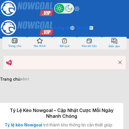
Bóng đá
Tin tức
Trang chủ
Yêu thích
Kết quả
Kho dữ liệu
Diễn đàn
Trang chủ
»
6in1
Tỷ Lệ Kèo Nowgoal – Cập Nhật Cược Mỗi Ngày
Nhanh Chóng
Tỷ lệ kèo Nowgoal
trở thành kho thông tin cần thiết giúp